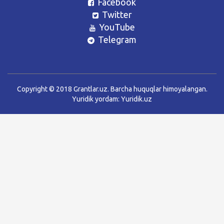
Facebook
Twitter
YouTube
Telegram
Copyright © 2018 Grantlar.uz. Barcha huquqlar himoyalangan.
Yuridik yordam:
Yuridik.uz