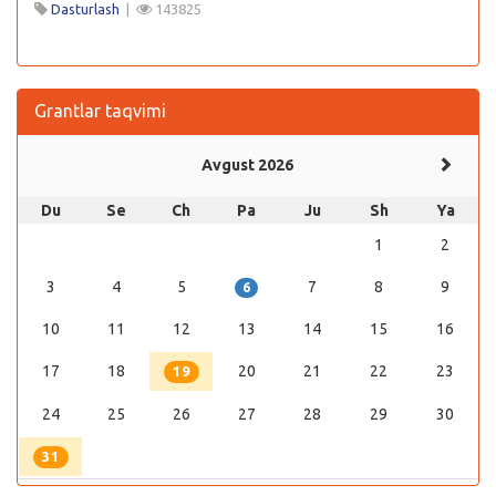
Dasturlash
|
143825
Grantlar taqvimi
Avgust 2026
Du
Se
Ch
Pa
Ju
Sh
Ya
1
2
3
4
5
7
8
9
6
10
11
12
13
14
15
16
17
18
20
21
22
23
19
24
25
26
27
28
29
30
31