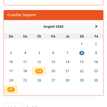
Grantlar taqvimi
Avgust 2026
Du
Se
Ch
Pa
Ju
Sh
Ya
1
2
3
4
5
6
7
9
8
10
11
12
13
14
15
16
17
18
20
21
22
23
19
24
25
26
27
28
29
30
31