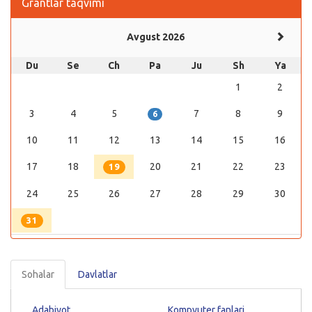
Grantlar taqvimi
Avgust 2026
Du
Se
Ch
Pa
Ju
Sh
Ya
1
2
3
4
5
7
8
9
6
10
11
12
13
14
15
16
17
18
20
21
22
23
19
24
25
26
27
28
29
30
31
Sohalar
Davlatlar
Adabiyot
Kompyuter fanlari