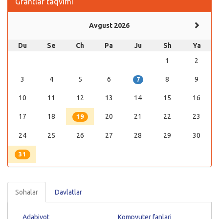
Grantlar taqvimi
Avgust 2026
Du
Se
Ch
Pa
Ju
Sh
Ya
1
2
3
4
5
6
8
9
7
10
11
12
13
14
15
16
17
18
20
21
22
23
19
24
25
26
27
28
29
30
31
Sohalar
Davlatlar
Adabiyot
Kompyuter fanlari