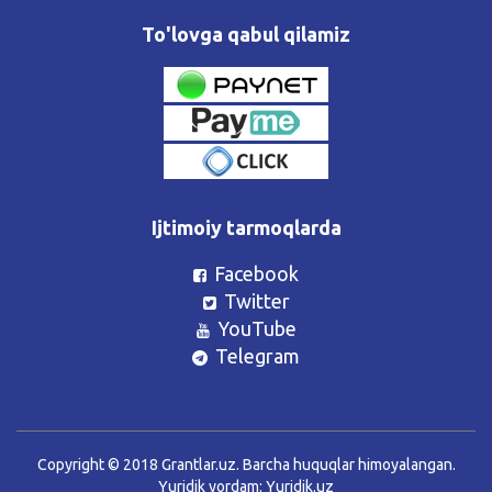
To'lovga qabul qilamiz
Ijtimoiy tarmoqlarda
Facebook
Twitter
YouTube
Telegram
Copyright © 2018 Grantlar.uz. Barcha huquqlar himoyalangan.
Yuridik yordam:
Yuridik.uz