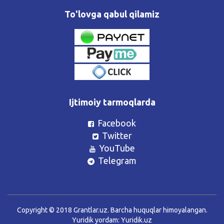
To'lovga qabul qilamiz
Ijtimoiy tarmoqlarda
Facebook
Twitter
YouTube
Telegram
Copyright © 2018 Grantlar.uz. Barcha huquqlar himoyalangan.
Yuridik yordam:
Yuridik.uz