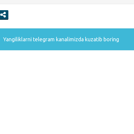
Yangiliklarni
telegram
kanalimizda kuzatib boring