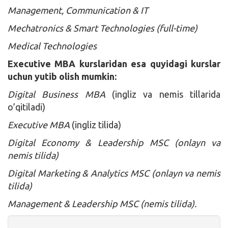
Management, Communication & IT
Mechatronics & Smart Technologies (full-time)
Medical Technologies
Executive MBA kurslaridan esa quyidagi kurslar
uchun yutib olish mumkin:
Digital Business MBA
(ingliz va nemis tillarida
o’qitiladi)
Executive MBA
(ingliz tilida)
Digital Economy & Leadership MSC (onlayn va
nemis tilida)
Digital Marketing & Analytics MSC (onlayn va nemis
tilida)
Management & Leadership MSC (nemis tilida).