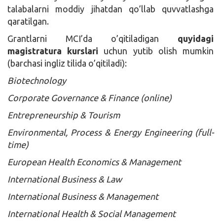
talabalarni moddiy jihatdan qo’llab quvvatlashga
qaratilgan.
Grantlarni MCI’da o’qitiladigan
quyidagi
magistratura kurslari
uchun yutib olish mumkin
(barchasi ingliz tilida o’qitiladi):
Biotechnology
Corporate Governance & Finance (online)
Entrepreneurship & Tourism
Environmental, Process & Energy Engineering (full-
time)
European Health Economics & Management
International Business & Law
International Business & Management
International Health & Social Management