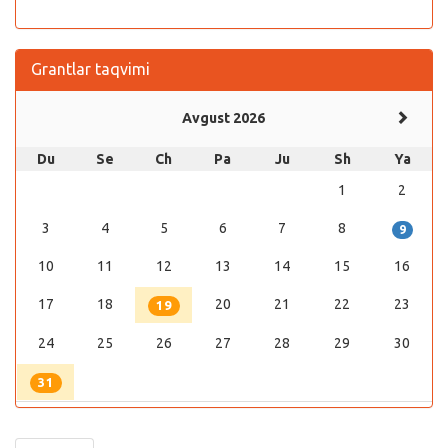
Grantlar taqvimi
Avgust 2026
Du
Se
Ch
Pa
Ju
Sh
Ya
1
2
3
4
5
6
7
8
9
10
11
12
13
14
15
16
17
18
20
21
22
23
19
24
25
26
27
28
29
30
31