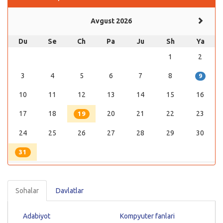
Avgust 2026
Du
Se
Ch
Pa
Ju
Sh
Ya
1
2
3
4
5
6
7
8
9
10
11
12
13
14
15
16
17
18
20
21
22
23
19
24
25
26
27
28
29
30
31
Sohalar
Davlatlar
Adabiyot
Kompyuter fanlari