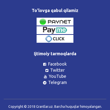
To'lovga qabul qilamiz
Ijtimoiy tarmoqlarda
Facebook
Twitter
YouTube
Telegram
Copyright © 2018 Grantlar.uz. Barcha huquqlar himoyalangan.