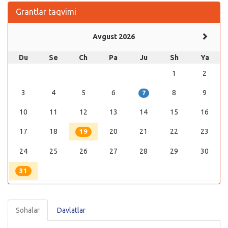
Grantlar taqvimi
Avgust 2026
Du
Se
Ch
Pa
Ju
Sh
Ya
1
2
3
4
5
6
8
9
7
10
11
12
13
14
15
16
17
18
20
21
22
23
19
24
25
26
27
28
29
30
31
Sohalar
Davlatlar