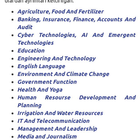
ulardan ayrimlari keltirilgan:
Agriculture, Food And Fertilizer
Banking, Insurance, Finance, Accounts And
Audit
Cyber Technologies, AI And Emergent
Technologies
Education
Engineering And Technology
English Language
Environment And Climate Change
Government Function
Health And Yoga
Human Resourse Development And
Planning
Irrigation And Water Resources
IT And Telecommunication
Management And Leadership
Media and Journalism