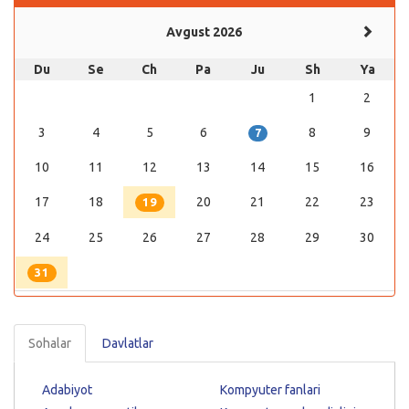
Avgust 2026
Du
Se
Ch
Pa
Ju
Sh
Ya
1
2
3
4
5
6
8
9
7
10
11
12
13
14
15
16
17
18
20
21
22
23
19
24
25
26
27
28
29
30
31
Sohalar
Davlatlar
Adabiyot
Kompyuter fanlari