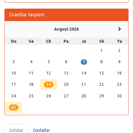
Grantlar taqvimi
Avgust 2026
Du
Se
Ch
Pa
Ju
Sh
Ya
1
2
3
4
5
6
8
9
7
10
11
12
13
14
15
16
17
18
20
21
22
23
19
24
25
26
27
28
29
30
31
Sohalar
Davlatlar