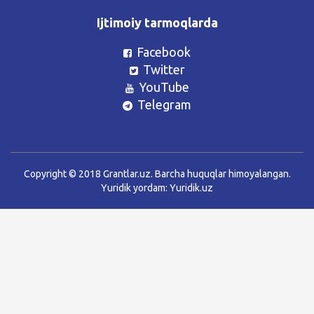
Ijtimoiy tarmoqlarda
Facebook
Twitter
YouTube
Telegram
Copyright © 2018 Grantlar.uz. Barcha huquqlar himoyalangan.
Yuridik yordam:
Yuridik.uz