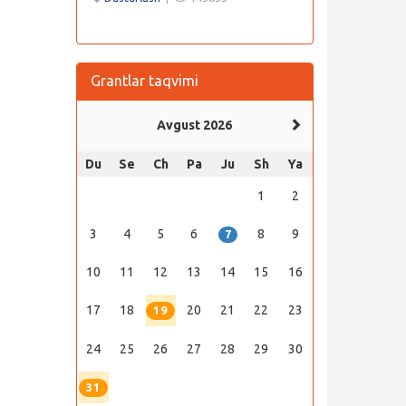
Grantlar taqvimi
Avgust 2026
Du
Se
Ch
Pa
Ju
Sh
Ya
1
2
3
4
5
6
8
9
7
10
11
12
13
14
15
16
17
18
20
21
22
23
19
24
25
26
27
28
29
30
31