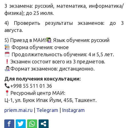
3 экзамена: русский, математика, информатика/
физика); до 25 июля.
4) Проверить результаты экзаменов: до 3
августа.
5) Приезд в МАИ!
Язык обучения: русский
Форма обучения: очное
Продолжительность обучения: 4 и 5,5 лет.
Экзамен состоит всего из 3 предметов.
Формат экзаменов: дистанционно.
Для получения консультации:
+998 55 511 01 36
Ресурсный центр МАИ:
Ц-1, ул. Буюк Ипак Йули, 45Б, Ташкент.
priem.mai.ru
|
Telegram
|
Instagram