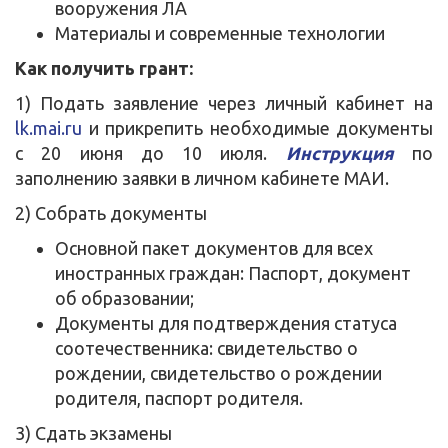
вооружения ЛА
Материалы и современные технологии
Как получить грант:
1) Подать заявление через личный кабинет на
lk.mai.ru
и прикрепить необходимые документы
с 20 июня до 10 июля.
Инструкция
по
заполнению заявки в личном кабинете МАИ.
2) Собрать документы
Основной пакет документов для всех
иностранных граждан: Паспорт, документ
об образовании;
Документы для подтверждения статуса
соотечественника: свидетельство о
рождении, свидетельство о рождении
родителя, паспорт родителя.
3) Сдать экзамены