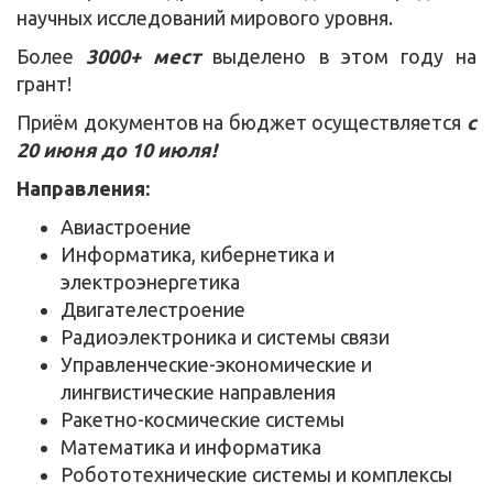
научных исследований мирового уровня.
Более
3000+ мест
выделено в этом году на
грант!
Приём документов на бюджет осуществляется
с
20 июня до 10 июля!
Направления:
Авиастроение
Информатика, кибернетика и
электроэнергетика
Двигателестроение
Радиоэлектроника и системы связи
Управленческие-экономические и
лингвистические направления
Ракетно-космические системы
Математика и информатика
Робототехнические системы и комплексы