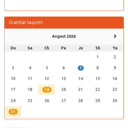
Grantlar taqvimi
Avgust 2026
Du
Se
Ch
Pa
Ju
Sh
Ya
1
2
3
4
5
6
8
9
7
10
11
12
13
14
15
16
17
18
20
21
22
23
19
24
25
26
27
28
29
30
31