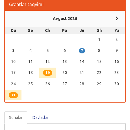
Grantlar taqvimi
Avgust 2026
Du
Se
Ch
Pa
Ju
Sh
Ya
1
2
3
4
5
6
8
9
7
10
11
12
13
14
15
16
17
18
20
21
22
23
19
24
25
26
27
28
29
30
31
Sohalar
Davlatlar