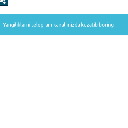
Yangiliklarni
telegram
kanalimizda kuzatib boring