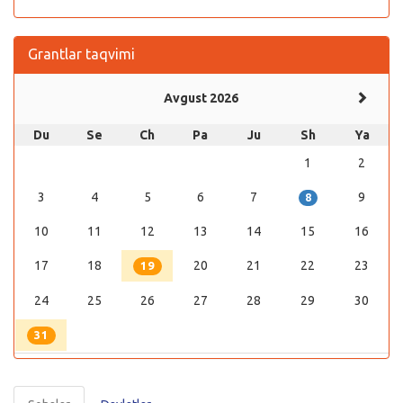
Grantlar taqvimi
Avgust 2026
Du
Se
Ch
Pa
Ju
Sh
Ya
1
2
3
4
5
6
7
9
8
10
11
12
13
14
15
16
17
18
20
21
22
23
19
24
25
26
27
28
29
30
31