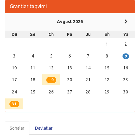
Grantlar taqvimi
Avgust 2026
Du
Se
Ch
Pa
Ju
Sh
Ya
1
2
3
4
5
6
7
8
9
10
11
12
13
14
15
16
17
18
20
21
22
23
19
24
25
26
27
28
29
30
31
Sohalar
Davlatlar