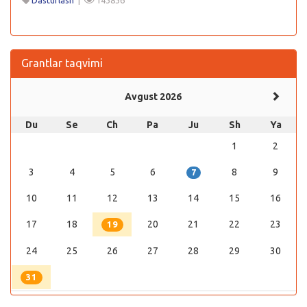
Grantlar taqvimi
Avgust 2026
Du
Se
Ch
Pa
Ju
Sh
Ya
1
2
3
4
5
6
8
9
7
10
11
12
13
14
15
16
17
18
20
21
22
23
19
24
25
26
27
28
29
30
31