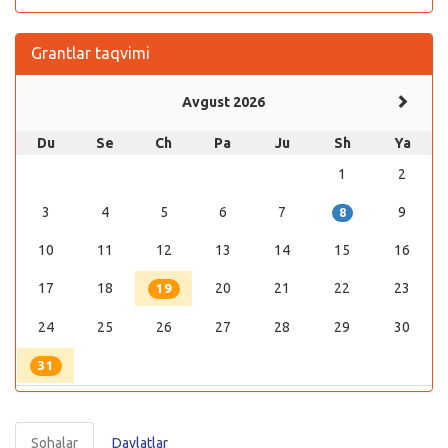
Grantlar taqvimi
Avgust 2026
Du
Se
Ch
Pa
Ju
Sh
Ya
1
2
3
4
5
6
7
9
8
10
11
12
13
14
15
16
17
18
20
21
22
23
19
24
25
26
27
28
29
30
31
Sohalar
Davlatlar