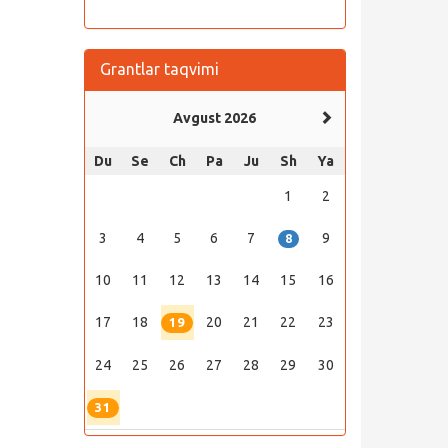
Grantlar taqvimi
Avgust 2026
Du
Se
Ch
Pa
Ju
Sh
Ya
1
2
3
4
5
6
7
9
8
10
11
12
13
14
15
16
17
18
20
21
22
23
19
24
25
26
27
28
29
30
31