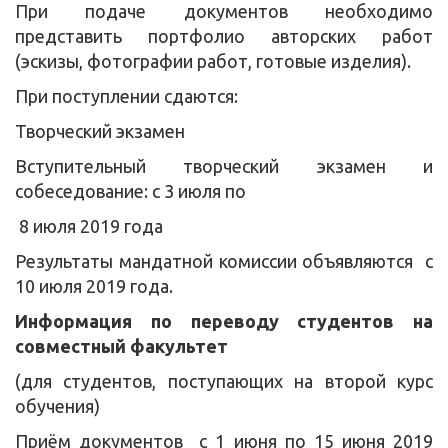
При подаче документов необходимо
представить портфолио авторских работ
(эскизы, фотографии работ, готовые изделия).
При поступлении сдаются:
Творческий экзамен
Вступительный творческий экзамен и
собеседование: с 3 июля по
8 июля 2019 года
Результаты мандатной комиссии объявляются с
10 июля 2019 года.
Информация по
переводу студентов на
совместн
ы
й факультет
(для студентов, поступающих на второй курс
обучения)
Приём документов с 1 июня по 15 июня 2019