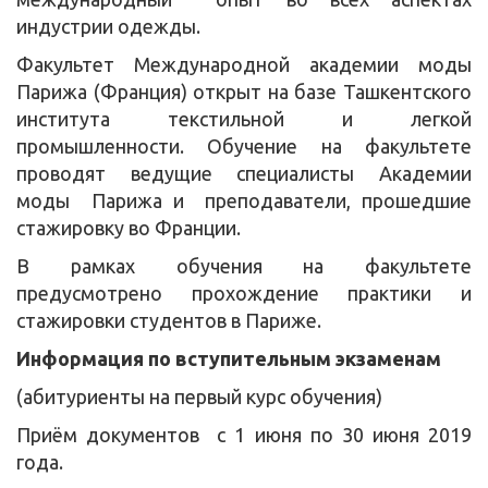
индустрии одежды.
Факультет Международной академии моды
Парижа (Франция) открыт на базе Ташкентского
института текстильной и легкой
промышленности. Обучение на факультете
проводят ведущие специалисты Академии
моды Парижа и преподаватели, прошедшие
стажировку во Франции.
В рамках обучения на факультете
предусмотрено прохождение практики и
стажировки студентов в Париже.
Информация по вступительным экзаменам
(абитуриенты на первый курс обучения)
Приём документов с 1 июня по 30 июня 2019
года.