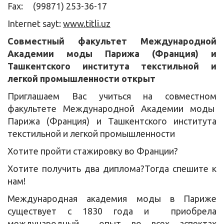
Fax: (99871) 253-36-17
Internet sayt:
www.titli.uz
Совместный факультет Международной
Академии моды Парижа (Франция) и
Ташкентского института текстильной и
легкой промышленности открыт
Приглашаем Вас учиться на совместном
факультете Международной Академии моды
Парижа (Франция) и Ташкентского института
текстильной и легкой промышленности
Хотите пройти стажировку во Франции?
Хотите получить два диплома?Тогда спешите к
нам!
Международная академия моды в Париже
существует с 1830 года и приобрела
международный опыт во всех аспектах