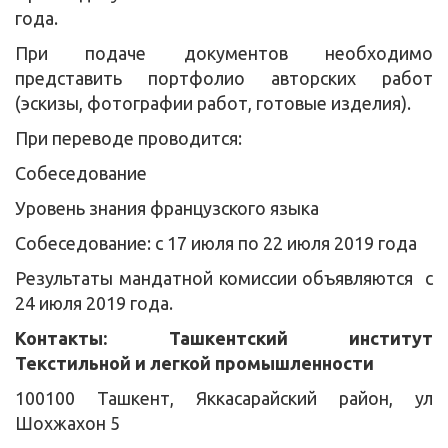
года.
При подаче документов необходимо
представить портфолио авторских работ
(эскизы, фотографии работ, готовые изделия).
При переводе проводится:
Собеседование
Уровень знания французского языка
Собеседование: с 17 июля по 22 июля 2019 года
Результаты мандатной комиссии объявляются с
24 июля 2019 года.
Контакты:
Ташкентский институт
Текстильной и легкой промышленности
100100 Ташкент, Яккасарайский район, ул
Шохжахон 5