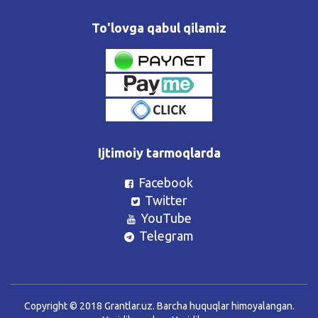
To'lovga qabul qilamiz
Ijtimoiy tarmoqlarda
Facebook
Twitter
YouTube
Telegram
Copyright © 2018 Grantlar.uz. Barcha huquqlar himoyalangan.