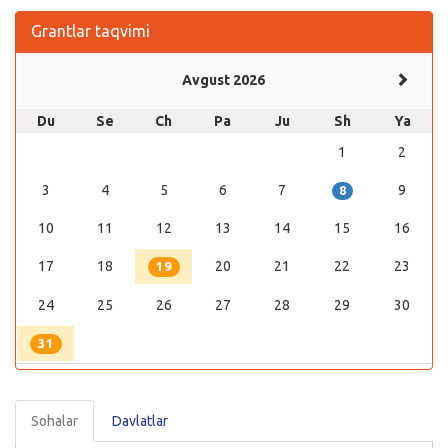
Grantlar taqvimi
Avgust 2026
Du
Se
Ch
Pa
Ju
Sh
Ya
1
2
3
4
5
6
7
9
8
10
11
12
13
14
15
16
17
18
20
21
22
23
19
24
25
26
27
28
29
30
31
Sohalar
Davlatlar