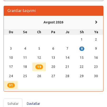
Grantlar taqvimi
Avgust 2026
Du
Se
Ch
Pa
Ju
Sh
Ya
1
2
3
4
5
6
7
9
8
10
11
12
13
14
15
16
17
18
20
21
22
23
19
24
25
26
27
28
29
30
31
Sohalar
Davlatlar