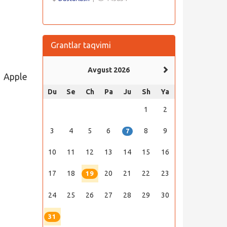
Grantlar taqvimi
Avgust 2026
 Apple
Du
Se
Ch
Pa
Ju
Sh
Ya
1
2
3
4
5
6
8
9
7
10
11
12
13
14
15
16
17
18
20
21
22
23
19
24
25
26
27
28
29
30
31