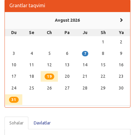
Grantlar taqvimi
Avgust 2026
Du
Se
Ch
Pa
Ju
Sh
Ya
1
2
3
4
5
6
8
9
7
10
11
12
13
14
15
16
17
18
20
21
22
23
19
24
25
26
27
28
29
30
31
Sohalar
Davlatlar