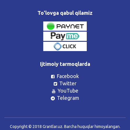
To'lovga qabul qilamiz
Ijtimoiy tarmoqlarda
Facebook
Twitter
YouTube
Telegram
Copyright © 2018 Grantlar.uz. Barcha huquqlar himoyalangan.