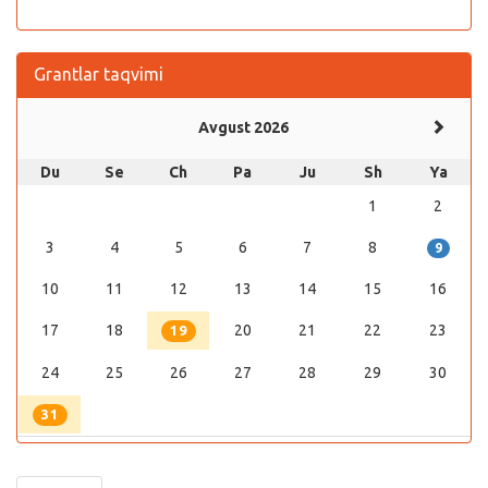
Grantlar taqvimi
Avgust 2026
Du
Se
Ch
Pa
Ju
Sh
Ya
1
2
3
4
5
6
7
8
9
10
11
12
13
14
15
16
17
18
20
21
22
23
19
24
25
26
27
28
29
30
31