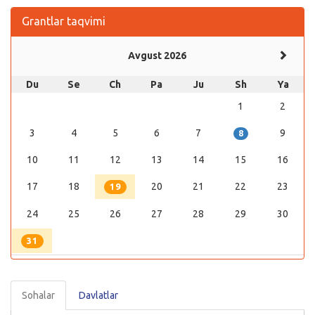
Grantlar taqvimi
Avgust 2026
Du
Se
Ch
Pa
Ju
Sh
Ya
1
2
3
4
5
6
7
9
8
10
11
12
13
14
15
16
17
18
20
21
22
23
19
24
25
26
27
28
29
30
31
Sohalar
Davlatlar