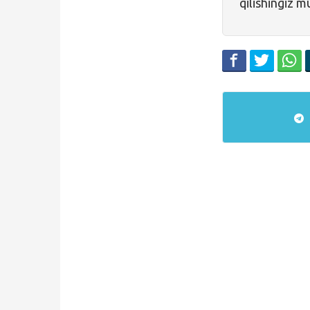
qilishingiz 