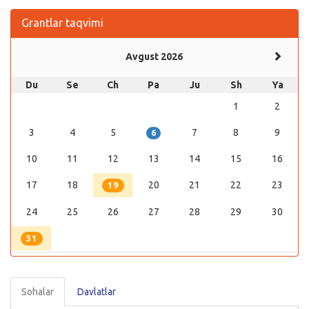
Grantlar taqvimi
Avgust 2026
Du
Se
Ch
Pa
Ju
Sh
Ya
1
2
3
4
5
7
8
9
6
10
11
12
13
14
15
16
17
18
20
21
22
23
19
24
25
26
27
28
29
30
31
Sohalar
Davlatlar