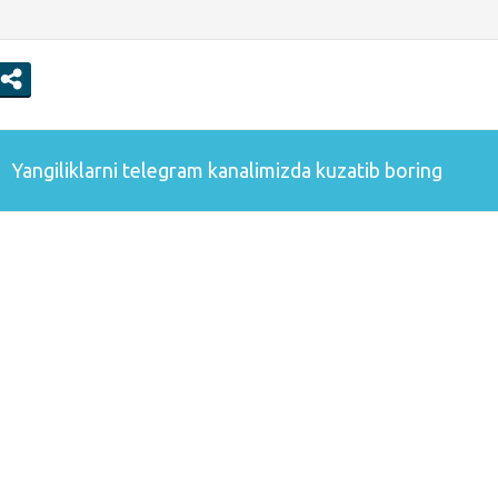
Yangiliklarni
telegram
kanalimizda kuzatib boring