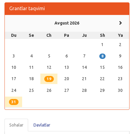
Grantlar taqvimi
Avgust 2026
Du
Se
Ch
Pa
Ju
Sh
Ya
1
2
3
4
5
6
7
9
8
10
11
12
13
14
15
16
17
18
20
21
22
23
19
24
25
26
27
28
29
30
31
Sohalar
Davlatlar