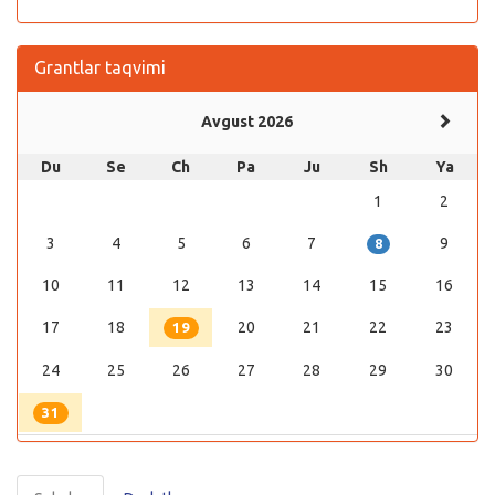
Grantlar taqvimi
Avgust 2026
Du
Se
Ch
Pa
Ju
Sh
Ya
1
2
3
4
5
6
7
9
8
10
11
12
13
14
15
16
17
18
20
21
22
23
19
24
25
26
27
28
29
30
31