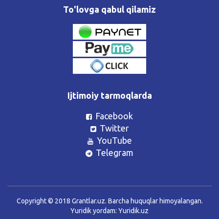
To'lovga qabul qilamiz
Ijtimoiy tarmoqlarda
Facebook
Twitter
YouTube
Telegram
Copyright © 2018 Grantlar.uz. Barcha huquqlar himoyalangan.
Yuridik yordam:
Yuridik.uz