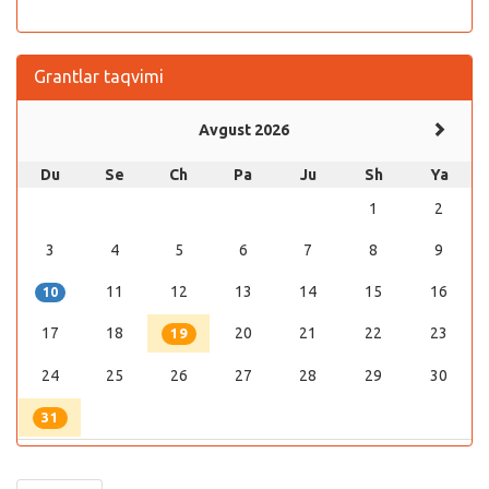
Grantlar taqvimi
Avgust 2026
Du
Se
Ch
Pa
Ju
Sh
Ya
1
2
3
4
5
6
7
8
9
11
12
13
14
15
16
10
17
18
20
21
22
23
19
24
25
26
27
28
29
30
31