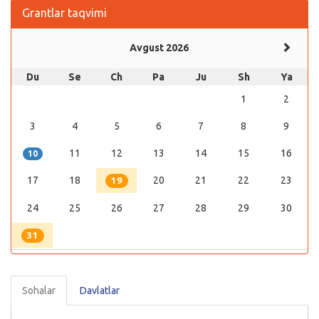
Grantlar taqvimi
Avgust 2026
Du
Se
Ch
Pa
Ju
Sh
Ya
1
2
3
4
5
6
7
8
9
11
12
13
14
15
16
10
17
18
20
21
22
23
19
24
25
26
27
28
29
30
31
Sohalar
Davlatlar