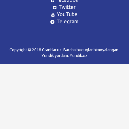
Twitter
YouTube
Telegram
Copyright © 2018 Grantlar.uz. Barcha huquqlar himoyalangan.
Yuridik yordam:
Yuridik.uz