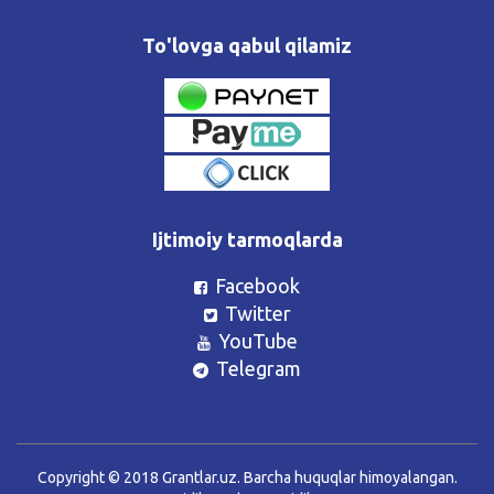
To'lovga qabul qilamiz
Ijtimoiy tarmoqlarda
Facebook
Twitter
YouTube
Telegram
Copyright © 2018 Grantlar.uz. Barcha huquqlar himoyalangan.