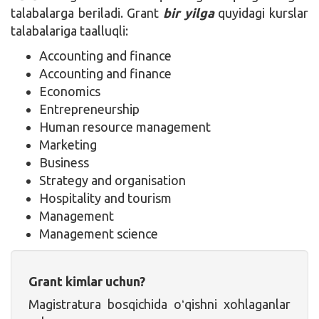
talabalarga beriladi. Grant
bir yilga
quyidagi kurslar
talabalariga taalluqli:
Accounting and finance
Accounting and finance
Economics
Entrepreneurship
Human resource management
Marketing
Business
Strategy and organisation
Hospitality and tourism
Management
Management science
Grant kimlar uchun?
Magistratura bosqichida oʻqishni xohlaganlar