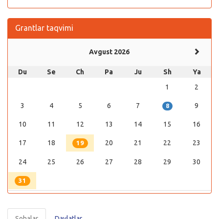
Grantlar taqvimi
Avgust 2026
Du
Se
Ch
Pa
Ju
Sh
Ya
1
2
3
4
5
6
7
9
8
10
11
12
13
14
15
16
17
18
20
21
22
23
19
24
25
26
27
28
29
30
31
Sohalar
Davlatlar