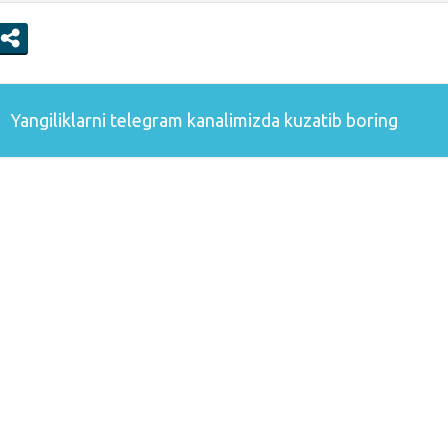
Yangiliklarni
telegram
kanalimizda kuzatib boring