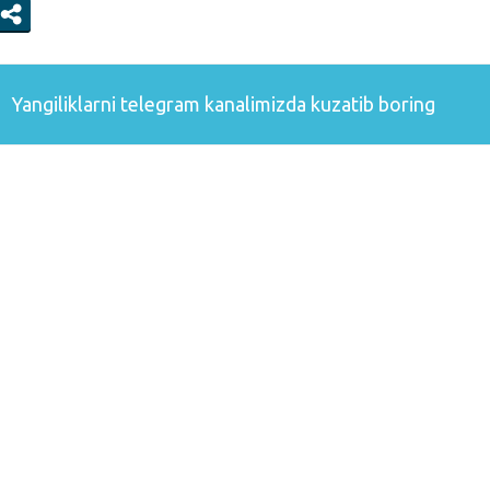
Yangiliklarni
telegram
kanalimizda kuzatib boring